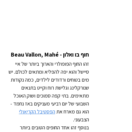
חוף בו ואלון - Beau Vallon, Mahé
זהו החוף הפופולרי והארוך ביותר של איי 
סיישל והוא יפה להפליא ומתאים לכולם. יש 
מים בטוחים ורדודים לילדים, כמה נקודות 
שנורקלינג וגלישת רוח וקייט בתנאים 
מתאימים. בתי קפה סמוכים ושוק האוכל 
השבועי של יום רביעי מעניקים באז נחמד - 
הוא גם מארח את 
הפסטיבל הקריאולי
הצבעוני.
בנוסף זהו אחד החופים הטובים ביותר 