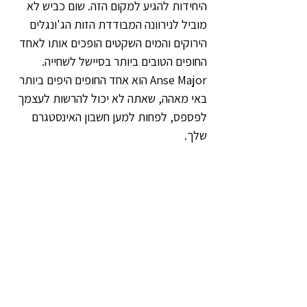
היחידות להגיע למקום הזה. שום כביש לא 
מוביל לנירוונה המבודדת הזות הג'ונגלים 
הירוקים והמים השקטים הופכים אותו לאחד 
החופים הטובים ביותר בסיישל לשחייה. 
Anse Major הוא אחד החופים היפים ביותר 
באי מאהה, שאתה לא יכול להרשות לעצמך 
לפספס, לפחות למען חשבון האינסטגרם 
שלך.