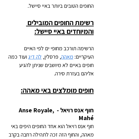
החופים הטובים ביותר באיי סיישל.
רשימת החופים המובילים 
והמיוחדים באיי סיישל:
הרשימה תורכב מחופי ים לפי האיים 
העיקריים: 
מאהה
, פרסלין, 
לה דיג
 ועוד כמה 
חופים באיים לא מיושבים שניתן להגיע 
אליהם בעזרת סירה.
חופים מומלצים באי מאהה:
חוף אנס רויאל - Anse Royale, 
Mahé
חוף אנס רויאל הוא אחד החופים היפים באי 
מאהה, והחוף הזה זכה לתהילה רחבה בקרב 