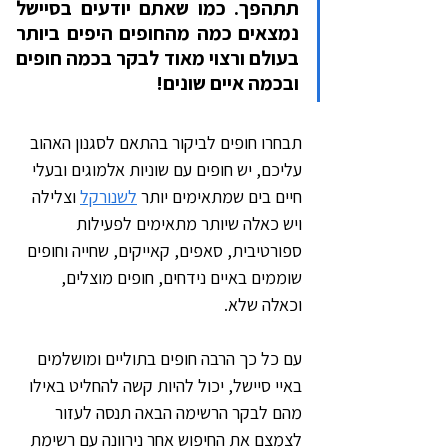
תתהפך. כמו שאתם יודעים בסיישל 
נמצאים כמה מהחופים היפים ביותר 
בעולם ורצוי מאוד לבקר בכמה חופים 
ובכמה איים שונים!
תבחרו חופים לביקור בהתאם לסגנון האהוב 
עליכם, יש חופים עם שוניות אלמוגים ובעלי 
חיים בים שמתאימים יותר 
לשנורקל
 וצלילה 
ויש כאלה שיותר מתאימים לפעילות 
ספורטיבית, סאפים, קאייקים, שחייה וחופים 
שוממים באיים נידחים, חופים מוצלים, 
וכאלה שלא. 
עם כל כך הרבה חופים בתוליים ומושלמים 
באיי סיישל, יכול להיות קשה להחליט באילו 
מהם לבקר הרשימה הבאה תנסה לעזור 
לצמצם את החיפוש אחר נירוונה עם רשימת 