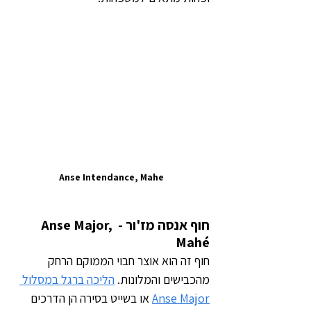
Anse Intendance, Mahe
חוף אנסה מז'ור - Anse Major, 
Mahé
חוף זה הוא אוצר חבוי הממוקם הרחק 
מהכבישים והמלונות. 
הליכה ברגל במסלול 
Anse Major
 או בשייט בסירה הן הדרכים 