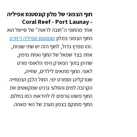
חוף הצפוני של מלון קונסטנס אפיליה 
- Coral Reef - Port Launay
אחד מהחופי ה"חובה לראות" של סיישל הוא 
החוף הצפוני במלון 
קונסטנס אפיליה ריזורט
.זהו מפרץ גדול, לחוף הזה יש שתי שוניות, 
אחת בצד שמאל של החוף ואחת מימין, 
שתיהן בתוך הפארק הימי הלאומי פורט 
לאוני. החוף מתאים לילדים, שחייה, 
שנורקלינג וספורט ימי. החול הלבן הצמחייה 
הקרובה למים והסלעי גרניט שמקשטים את 
החוף פשוט גורמים לו להיראות כמו בחלום. 
החוף ממוקם בצפון מערב של האי מאהה.