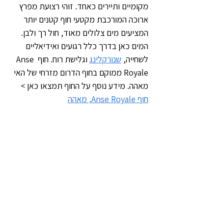
מקומיים ותיירים כאחד. זוהי רצועת מפרץ 
ארוכה המורכבת מקטעי חוף קטנים יותר 
המציעים מים צלולים מאוד, חול רך ולבן. 
המים כאן בדרך כלל רגועים ואידיאליים 
לשחייה, 
שנורקלינג
 וגלישת רוח. חוף Anse 
Royale ממוקם בחוף הדרום מזרחי של האי 
מאהה. מידע נוסף על החוף תמצאו כאן > 
חוף Anse Royale, מאהה