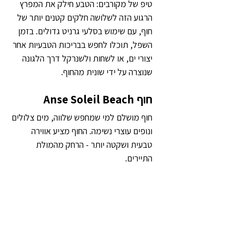
טיפ של מקורבים: הטבע חילק את המפרץ 
הרגוע הזה לשלושה חלקים קטנים יותר של 
חוף, עם שימוש בסלעי גרניט גדולים. בזמן 
השפל, תוכלו לחפש בבריכות הטבעיות אחר 
יצורי ים, או לשחות ולשנרקל דרך הלגונה 
שנוצרה על ידי שונית מהחוף.
חוף Anse Soleil Beach
חוף מושלם למי שמחפש שלווה, מים צלולים 
ונופים עוצרי נשימה. החוף מציע אווירה 
טבעית ושקטה יותר - הרחק מהמולת 
התיירים.