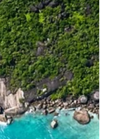
מלונות בלה
דיג