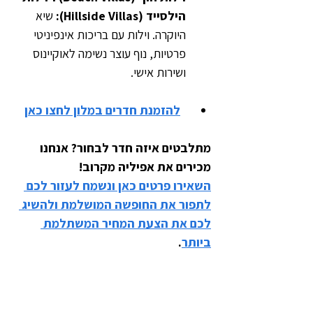
הילסייד (Hillside Villas): 
שיא 
היוקרה. וילות עם בריכות אינפיניטי 
פרטיות, נוף עוצר נשימה לאוקיינוס 
ושירות אישי.
להזמנת חדרים במלון לחצו כאן
מתלבטים איזה חדר לבחור? אנחנו 
מכירים את אפיליה מקרוב! 
השאירו פרטים כאן ונשמח לעזור לכם 
לתפור את החופשה המושלמת ולהשיג 
לכם את הצעת המחיר המשתלמת 
ביותר
.