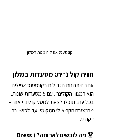
קונסטנס אפיליה מפת המלון
חוויה קולינרית: מסעדות במלון
אחד היתרונות הגדולים בקונסטנס אפיליה 
הוא המגוון הקולינרי. עם 5 מסעדות שונות, 
בכל ערב תוכלו לצאת למסע קולינרי אחר - 
מהמטבח הקריאולי המקומי ועד לסושי בר 
יוקרתי.
👗 מה לובשים לארוחה? (Dress 