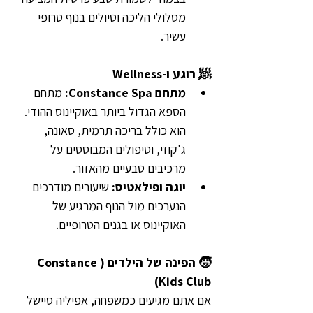
מסלולי הליכה וטיולים בנוף טרופי 
עשיר.
🧖 רוגע ו-Wellness
מתחם Constance Spa: 
מתחם 
הספא הגדול ביותר באוקיינוס ההודי. 
הוא כולל בריכה תרמית, סאונה, 
ג'קוזי, וטיפולים המבוססים על 
מרכיבים טבעיים מהאזור.
יוגה ופילאטיס:
 שיעורים מודרכים 
הנערכים מול הנוף המרגיע של 
האוקיינוס או בגנים הטרופיים.
🧒 הפינה של הילדים (Constance 
Kids Club)
אם אתם מגיעים כמשפחה, אפיליה סיישל 