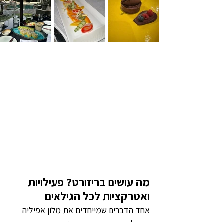
מה עושים בריזורט? פעילויות 
ואטרקציות לכל הגילאים
אחד הדברים שמייחדים את מלון אפיליה 