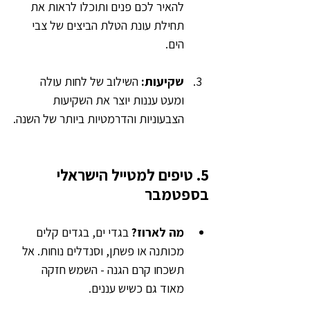
להאיר לכם פנים ותוכלו לראות את 
תחילת עונת הטלת הביצים של צבי 
הים.
שקיעות:
 השילוב של לחות עולה 
ומעט עננות יוצר את השקיעות 
הצבעוניות והדרמטיות ביותר של השנה.
5. טיפים למטייל הישראלי 
בספטמבר
מה לארוז?
 בגדי ים, בגדים קלים 
מכותנה או פשתן, וסנדלים נוחות. אל 
תשכחו קרם הגנה - השמש חזקה 
מאוד גם כשיש עננים.