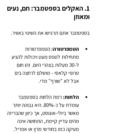
1. האקלים בספטמבר: חם, נעים 
ומאוזן
בספטמבר אתם תרגישו את השינוי באוויר.
הטמפרטורה:
 הטמפרטורות 
מתחילות לטפס מעט ויכולות להגיע 
ל-30 מעלות בצהרי היום. זהו חום 
טרופי קלאסי - מושלם לרחצה בים 
אבל לא "שורף" מדי.
הלחות: 
רמת הלחות בספטמבר 
עומדת על כ-80%. היא גבוהה יותר 
מאשר ביולי-אוגוסט, אך כיוון שהבריזה 
מהים עדיין קיימת, התחושה אינה 
מעיקה כמו בחודשי מרץ או אפריל.