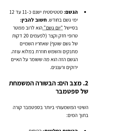
הגשם: 
סטטיסטית ישנם כ-11 עד 12 
ימי גשם בחודש. 
חשוב להבין: 
בסיישל 
"יום גשם" 
הוא לרוב ממטר 
טרופי חזק וקצר (לפעמים 20 דקות 
של גשם שוטף) שאחריו השמיים 
מתנקים והשמש חוזרת במלוא עוזה. 
הגשם הזה הוא מה ששומר על האיים 
ירוקים ורעננים.
2. מצב הים: הבשורה המשמחת 
של ספטמבר
השינוי המשמעותי ביותר בספטמבר קורה 
בתוך המים:
הרוחות נחלשות:
 הרוחות 