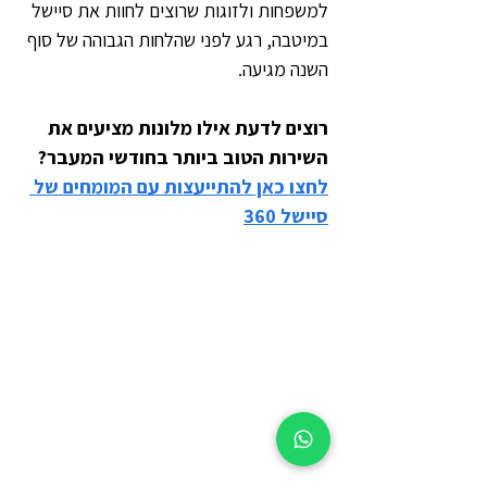
למשפחות ולזוגות שרוצים לחוות את סיישל 
במיטבה, רגע לפני שהלחות הגבוהה של סוף 
השנה מגיעה.
רוצים לדעת אילו מלונות מציעים את 
השירות הטוב ביותר בחודשי המעבר? 
לחצו כאן להתייעצות עם המומחים של 
סיישל 360