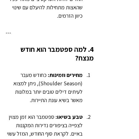
שהאצות מתחילות להיעלם עם שינוי 
כיוון הזרמים.
---
4. למה ספטמבר הוא חודש 
מנצח?
מחירים וזמינות:
 כחודש מעבר 
(Shoulder Season), ניתן למצוא 
לעיתים דילים טובים יותר במלונות 
מאשר בשיא עונת התיירות.
טבע בשיאו:
 ספטמבר הוא זמן מצוין 
לצפייה בציפורים נדירות המקננות 
באיים. לקראת סוף החודש, המזל עשוי 