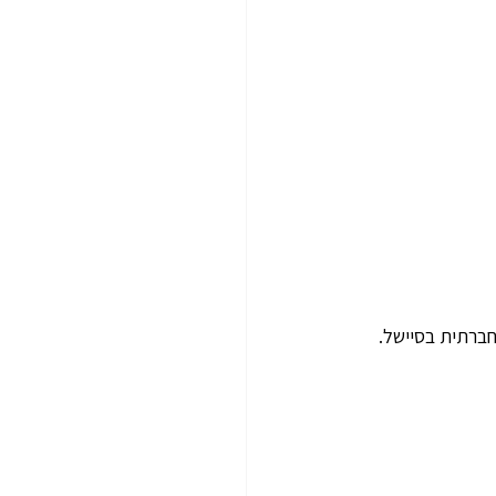
חברתית בסיישל.