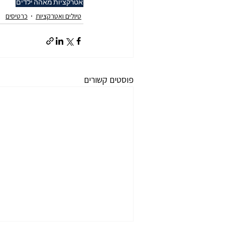
אטרקציות
מאהה
ילדים
טיולים ואטרקציות
כרטיסים
פוסטים קשורים