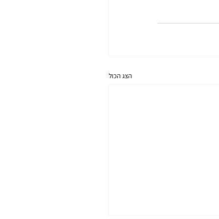
הצג הכול