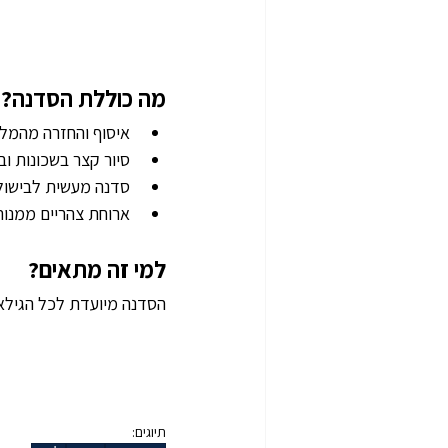
מה כוללת הסדנה?
איסוף והחזרה מהמלו
סיור קצר בשכונות ו
סדנה מעשית לבישול 
ארוחת צהריים ממנות
למי זה מתאים?
הסדנה מיועדת לכל הגילאים
תיוגים: