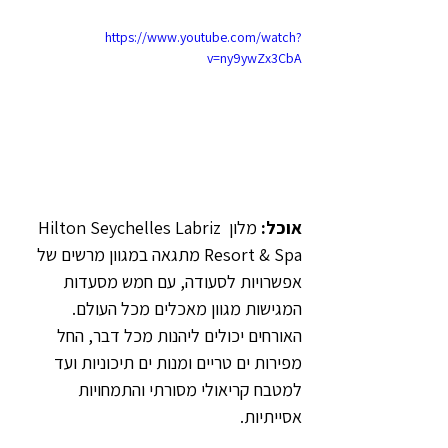
https://www.youtube.com/watch?
v=ny9ywZx3CbA
אוכל: 
מלון Hilton Seychelles Labriz 
Resort & Spa מתגאה במגוון מרשים של 
אפשרויות לסעודה, עם חמש מסעדות 
המגישות מגוון מאכלים מכל העולם. 
האורחים יכולים ליהנות מכל דבר, החל 
מפירות ים טריים ומנות ים תיכוניות ועד 
למטבח קריאולי מסורתי והתמחויות 
אסייתיות.