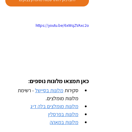
https://youtu.be/6xWqZVAxc2o
כאן תמצאו מלונות נוספים:
סקירות 
מלונות בסיישל
 - רשימת 
מלונות מומלצים.
מלונות מומלצים בלה דיג
מלונות בפרסלין
מלונות במאהה