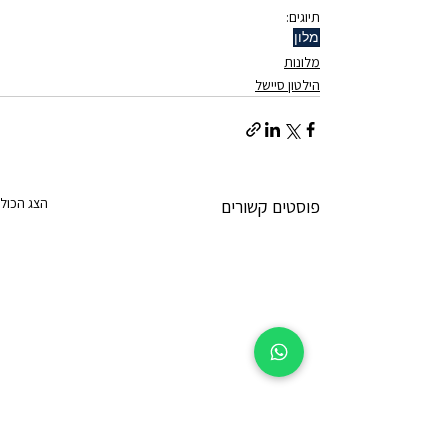
תיוגים:
מלון
מלונות
הילטון סיישל
הצג הכול
פוסטים קשורים