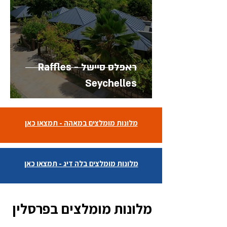
ראפלס סיישל - Raffles
Seychelles
מלונות מומלצים במאהה - תמצאו כאן
מלונות מומלצים בלה דיג - תמצאו כאן
מלונות מומלצים בפרסלין