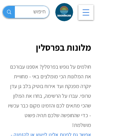
מלונות בפרסלין
חולמים על נופש בפרסלין? אספנו עבורכם
את המלונות הכי מומלצים באי - מחוויית
יוקרה מפנקת ועד אירוח בוטיק בלב גן עדן
טרופי. עברו על הרשימה, בחרו את המלון
שהכי מתאים לכם והזמינו מקום כבר עכשיו
- כדי שהחופשה שלכם תהיה פשוט
מושלמת!
אפשר גם לפנות אלינו לייעוץ או להזמנה -