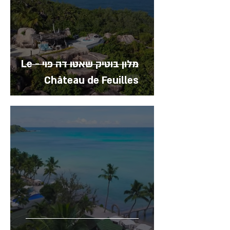
מלון בוטיק שאטו דה פוי - Le
Château de Feuilles