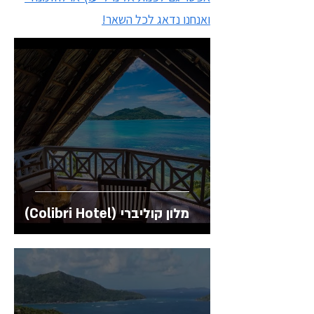
ואנחנו נדאג לכל השאר!
מלון קוליברי (Colibri Hotel)