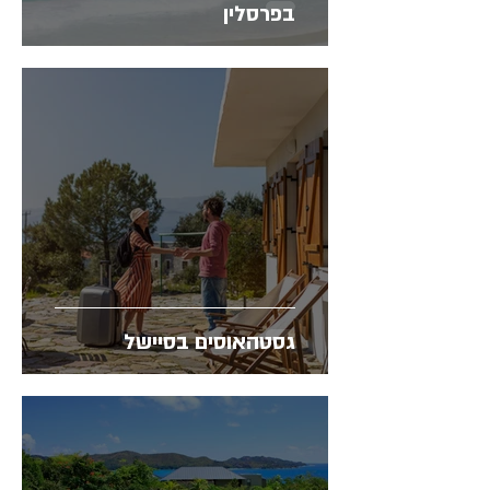
בפרסלין
גסטהאוסים בסיישל