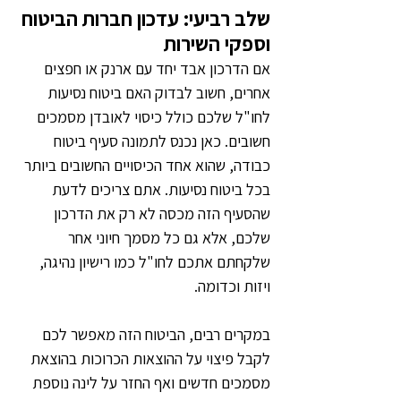
שלב רביעי: עדכון חברות הביטוח 
וספקי השירות
אם הדרכון אבד יחד עם ארנק או חפצים 
אחרים, חשוב לבדוק האם ביטוח נסיעות 
לחו"ל שלכם כולל כיסוי לאובדן מסמכים 
חשובים. כאן נכנס לתמונה סעיף ביטוח 
כבודה, שהוא אחד הכיסויים החשובים ביותר 
בכל ביטוח נסיעות. אתם צריכים לדעת 
שהסעיף הזה מכסה לא רק את הדרכון 
שלכם, אלא גם כל מסמך חיוני אחר 
שלקחתם אתכם לחו"ל כמו רישיון נהיגה, 
ויזות וכדומה.
במקרים רבים, הביטוח הזה מאפשר לכם 
לקבל פיצוי על ההוצאות הכרוכות בהוצאת 
מסמכים חדשים ואף החזר על לינה נוספת 