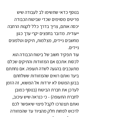
בנוסף כדאי שתשימו לב לעבודה שיש 
פריטים מסוימים שכדי שביטוח הכבודה 
יכסה אותם, צריך בדרך כלל לקנות הרחבה 
ייעודית. מדובר בחפצים יקרי ערך כגון 
מחשבים ניידים, מצלמות, תיקים וטלפונים 
ניידים. 
עוד תפקיד חשוב של ביטוח הכבודה הוא 
לכסות אתכם אם המזוודות והתיקים שכלם 
מתעכבים בהגעה לשדה תעופה. אם נחתתם 
ביעד ואתם רואים שהמזוודות ששלחתם 
בבטן המטוס לא יורדות אל המשוא, זה הזמן 
לעדכן את חברת הביטוח (בנוסף כמובן 
לחברת התעופה) - כי כנראה שיש עיכוב, 
ואתם תצטרכו לקבל פיצוי שיאפשר לכם 
לרכוש לפחות חלק מהציוד עד שהמזוודה 