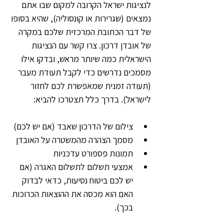
לנציגות ישראל הקרובה למקום שבו אתם 
נמצאים (שגרירות או קונסוליה), שהיא בסופו 
של דבר הכתובת המרכזית שלכם במקרה 
של אובדן דרכון. צרו קשר עם הנציגות 
הישראלית כמה שיותר מראש, ובדקו אילו 
מסמכים נדרשים כדי לקבל תעודת מעבר 
(תעודה זמנית שמאפשרת לכם לחזור 
לישראל). בדרך כלל תצטרכו להביא:
צילום של הדרכון שאבד (אם יש לכם)
מסמך הצהרה מהמשטרה על האובדן
תמונות פספורט עדכניות
אמצעי תשלום לתשלום האגרה (אם 
יש לכם ביטוח נסיעות, כדאי לבדוק 
האם הוא מכסה את ההוצאות הכרוכות 
בכך).