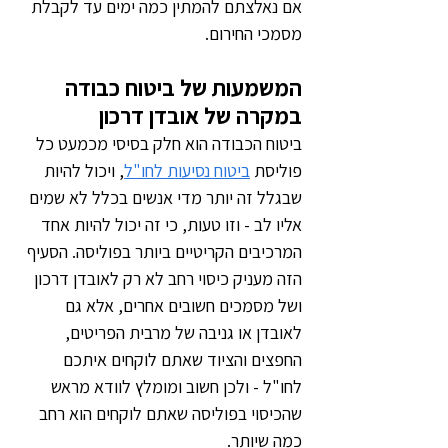
אם נאלצתם להמתין כמה ימים עד לקבלת 
מסמכי החירום.
המשמעות של ביטוח כבודה 
במקרה של אובדן דרכון
ביטוח הכבודה הוא חלק בסיסי מכמעט כל 
פוליסת 
ביטוח נסיעות לחו"ל
, ויכול להיות 
שבגלל זה יותר מדי אנשים בכלל לא שמים 
אליו לב - וזו טעות, כי זה יכול להיות אחד 
המרכיבים הקריטיים ביותר בפוליסה. הסעיף 
הזה מעניק כיסוי רחב לא רק לאובדן דרכון 
ושל מסמכים חשובים אחרים, אלא גם 
לאובדן או גניבה של מרבית הפריטים, 
החפצים והציוד שאתם לוקחים איתכם 
לחו"ל - ולכן חשוב ומומלץ לוודא מראש 
שהכיסוי בפוליסה שאתם לוקחים הוא רחב 
כמה שיותר. 