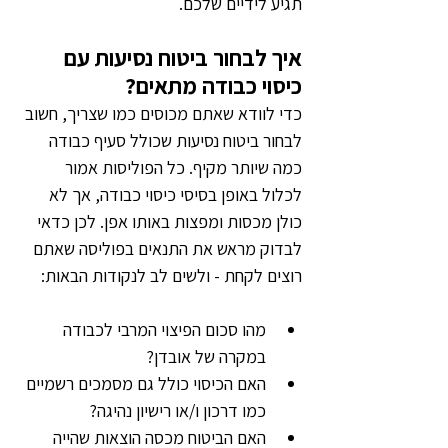
תגיע לידיים שלכם.  
איך לבחור ביטוח נסיעות עם 
כיסוי כבודה מתאים?
כדי לוודא שאתם מכוסים כמו שצריך, חשוב 
לבחור ביטוח נסיעות שכולל סעיף כבודה 
כמה שיותר מקיף. כל הפוליסות אמור 
לכלול באופן בסיסי כיסוי כבודה, אך לא 
כולן מכסות ומפצות באותו אפן. לכן כדאי 
לבדוק מראש את התנאים בפוליסה שאתם 
רוצים לקחת - ולשים לב לנקודות הבאות:
מהו סכום הפיצוי המרבי לכבודה 
במקרה של אובדן?
האם הכיסוי כולל גם מסמכים רשמיים 
כמו דרכון ו/או רישיון נהיגה?
האם הביטוח מכסה הוצאות שהייה 