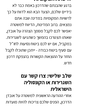
ברגע שהבנתם שהדרכון באמת כבר לא 
בידיים שלכם, הצעד הבא הוא לדווח על כך 
לרשויות המקומיות במדינה שבה אתם 
נמצאים. ברוב המדינות, הדיווח למשטרה 
יאפשר לכם לקבל מסמך הצהרה על אובדן, 
שאותו תצטרכו בהמשך כשתגיעו לשגרירות. 
במקביל, אם יש לכם ביטוח נסיעות לחו"ל 
עם סעיף ביטוח כבודה - ייתכן שתוכלו לקבל 
החזר על ההוצאות הקשורות בהנפקת דרכון 
חדש.
שלב שלישי: צרו קשר עם 
השגרירות או הקונסוליה 
הישראלית
אחרי ההודעה הראשונית למשטרה על אובדן 
הדרכון, הפנים שלכם צריכות להיות מועדות 