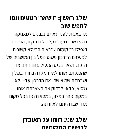
שלב ראשון: תישארו רגועים ונסו 
לחפש שוב
אז באמת לפני שאתם נכנסים לפאניקה, 
חפשו שוב. תעברו על כל התיקים, הכיסים, 
ואפילו במקומות שנראים הכי לא קשורים – 
לפעמים הדרכון פשוט נופל בין המושבים של 
הרכב, נשאר בכיס המעיל שהורדתם או 
שהכנסתם אותו לאיזו מגירה בחדר במלון 
ושכחתם שהוא שם. אם הדרכון עדיין לא 
נמצא, כדאי לבדוק אם השארתם אותו 
במקום אחר במלון, במסעדה או בכל מקום 
אחר שבו הייתם לאחרונה.
שלב שני: דווחו על האובדן 
לרשויות המקומיות