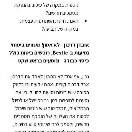
נוספות במקרה של עיכוב בהנפקת 
מסמכים חדשים?
האם נדרשת השתתפות עצמית 
במקרה של תביעה?
אובדן דרכון - לא אסון! משווים ביטוחי 
נסיעות ב-Bestie, רוכשים ביטוח כולל 
כיסוי כבודה - ונוסעים בראש שקט
נכון, אף אחד לא מתכנן לאבד את הדרכון - 
אבל דברים קורים, אתם יודעים וזו בדיוק 
הסיבה שיש ביטוח נסיעות לחו"ל. בין אם 
נסעתם לחופשת בטן-גב בסיישל או לטיול 
תרמליאים, תמיד טוב שיש ביטוח שיכול 
לכסות את העלויות של הנפקת מסמכים 
חדשים, ולספק לכם שירותי סיוע בחירום, 