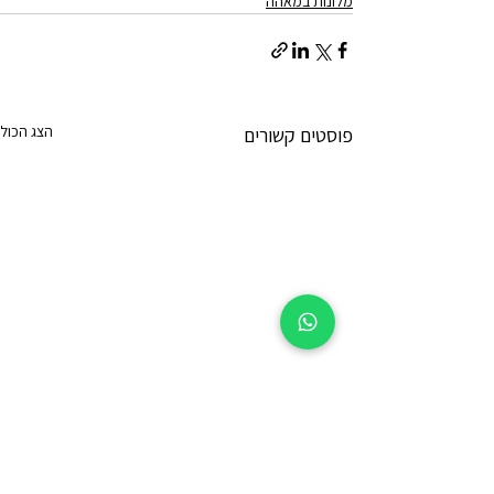
מלונות במאהה
הצג הכול
פוסטים קשורים