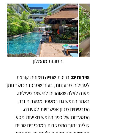
תמונות מהמלון
שירותים:
 בריכת שחייה חיצונית קורצת 
לטבילות מרעננות, בעוד שמרכז הכושר נותן 
מענה לאלה שאוהבים להישאר פעילים. 
באתר הנופש גם במספר מסעדות ובר, 
המבטיחים מגוון אפשרויות לסעודה. 
המסעדות של כפר הנופש מציעות מסע 
קולינרי תוך התמקדות במרכיבים טריים 