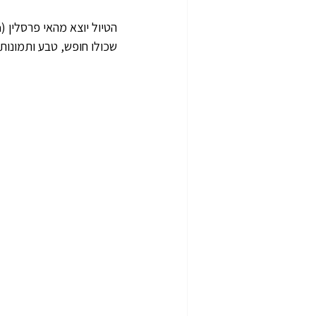
שכולו חופש, טבע ותמונות 