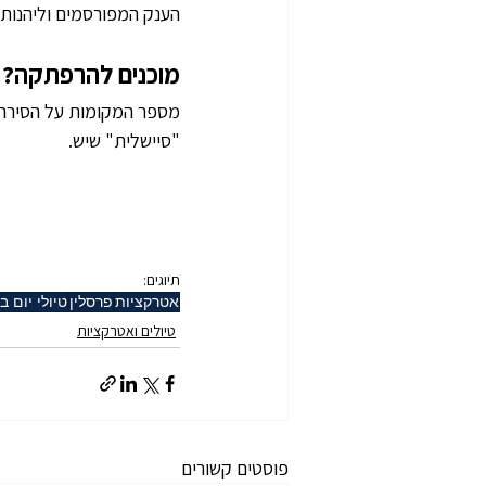
הענק המפורסמים וליהנות מ
מוכנים להרפתקה?
מספר המקומות על הסירה 
"סיישלית" שיש.
תיוגים:
אטרקציות
פרסלין
טיולי יום ב
טיולים ואטרקציות
פוסטים קשורים