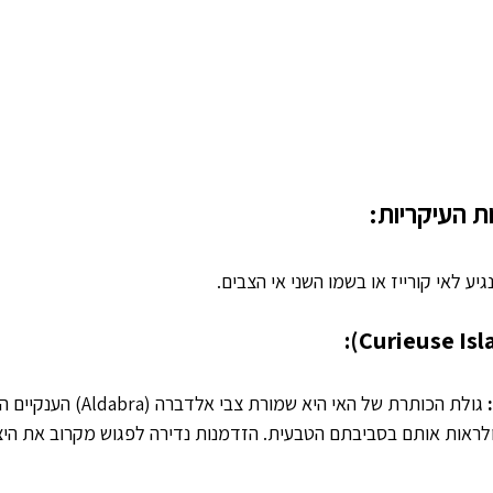
ת העיקריות:
יע לאי קורייז או בשמו השני אי הצבים.
 
גולת הכותרת של האי היא שמורת 
לראות אותם בסביבתם הטבעית. הזדמנות נדירה לפגוש מקרוב את היצ