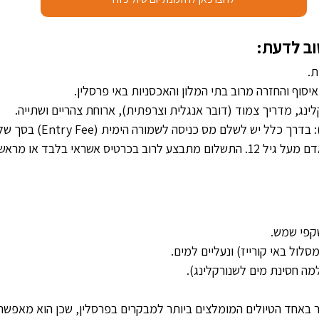
וב לדעת:
איסוף והחזרה מרוב בתי המלון והאכסניות באי פרסלין.
לינג, מדריך צמוד (דובר אנגלית וצרפתית), ארוחת צהריים ושתייה.
קפי שמש.
סלול באי קורייז) ונעליים למים.
ה חסינת מים לשנורקלינג).
 באחד הטיולים המומלצים ביותר למבקרים בפרסלין, שכן הוא מאפשר 