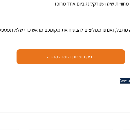
חוויית שיט ושנורקלינג ביום אחד מרוכז.
מוגבל, ואנחנו ממליצים להבטיח את מקומכם מראש כדי שלא תפספסו 
בדיקת זמינות והזמנה מהירה
סיישל