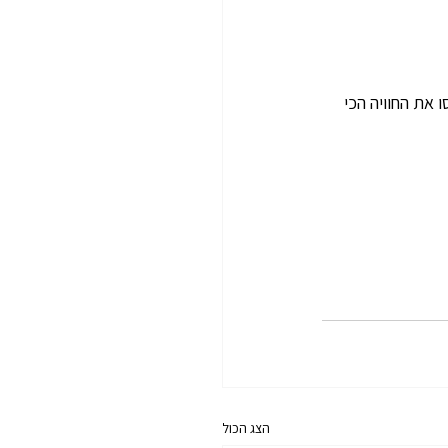
את החוויה הכי 
הצג הכול