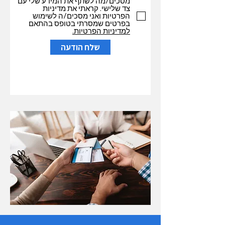
מסכים/מה לשתף את המידע שלי עם
צד שלישי. קראתי את מדיניות
הפרטיות ואני מסכים/ה לשימוש
בפרטים שמסרתי בטופס בהתאם
למדיניות הפרטיות.
שלח הודעה