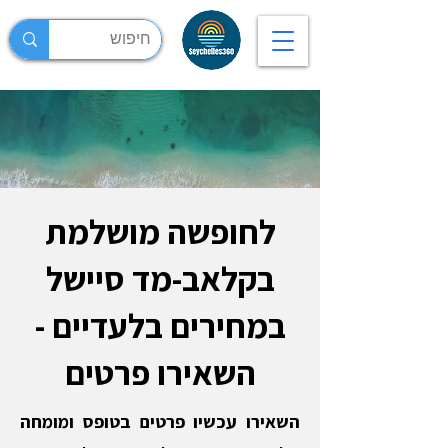
לחופשה מושלמת
בקלאב-מד סיישל
במחירים בלעדיים -
השאירו פרטים
השאירו עכשיו פרטים בטופס ומומחה