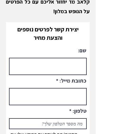
קלאב מד יחזור אליכם עם כל הפרטים
על הנופש במלון!
יצירת קשר לפרטים נוספים
והצעת מחיר
שם:
כתובת מייל:
טלפון: