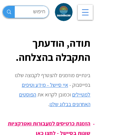
תודה, הודעתך
התקבלה בהצלחה.
בינתיים מוזמנים להצטרף לקבוצה שלנו
בפייסבוק -
איי סיישל - מידע וטיפים
למטיילים
וכמובן לקרוא את
הפוסטים
האחרונים בבלוג שלנו
.
הזמנת כרטיסים למעבורות ואטרקציות
שונות בסיישל - לחצו כאן