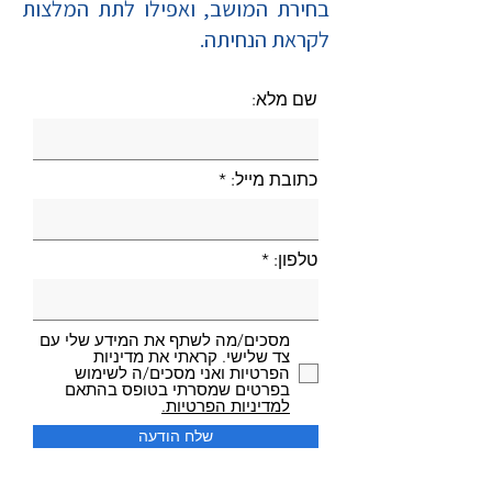
בחירת המושב, ואפילו לתת המלצות
לקראת הנחיתה.
שם מלא:
כתובת מייל:
טלפון:
מסכים/מה לשתף את המידע שלי עם
צד שלישי. קראתי את מדיניות
הפרטיות ואני מסכים/ה לשימוש
בפרטים שמסרתי בטופס בהתאם
למדיניות הפרטיות.
שלח הודעה