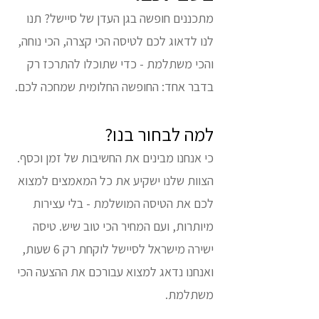
מתכננים חופשה בגן העדן של סיישל? תנו
לנו לדאוג לכם לטיסה הכי קצרה, הכי נוחה,
והכי משתלמת - כדי שתוכלו להתרכז רק
בדבר אחד: החופשה החלומית שמחכה לכם.
למה לבחור בנו?
כי אנחנו מבינים את החשיבות של זמן וכסף.
הצוות שלנו ישקיע את כל המאמצים למצוא
לכם את הטיסה המושלמת - בלי עצירות
מיותרות, ועם המחיר הכי טוב שיש. טיסה
ישירה מישראל לסיישל לוקחת רק 6 שעות,
ואנחנו נדאג למצוא עבורכם את ההצעה הכי
משתלמת.