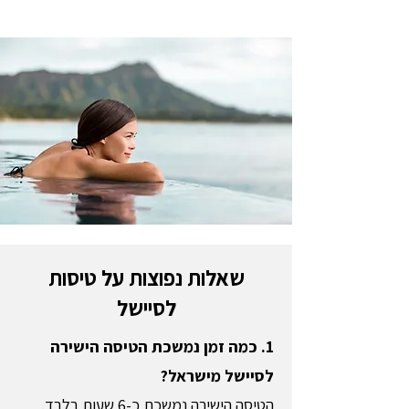
שאלות נפוצות על טיסות
לסיישל
1. כמה זמן נמשכת הטיסה הישירה
לסיישל מישראל?
הטיסה הישירה נמשכת כ-6 שעות בלבד.