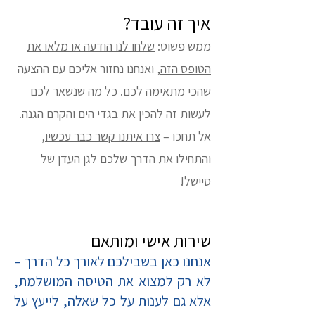
איך זה עובד?
ממש פשוט:
שלחו לנו הודעה או מלאו את
הטופס הזה
, ואנחנו נחזור אליכם עם ההצעה
שהכי מתאימה לכם. כל מה שנשאר לכם
לעשות זה להכין את בגדי הים והקרם הגנה.
אל תחכו –
צרו איתנו קשר כבר עכשיו
,
והתחילו את הדרך שלכם לגן העדן של
סיישל!
שירות אישי ומותאם
אנחנו כאן בשבילכם לאורך כל הדרך –
לא רק למצוא את הטיסה המושלמת,
אלא גם לענות על כל שאלה, לייעץ על