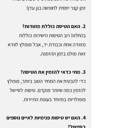
זמן קצר יחסית לחופשה בגן עדן!
2. האם הטיסה כוללת מזוודות?
בהחלט! רוב הטיסות הישירות כוללות
מזוודה אחת וכבודת יד, אבל מומלץ לוודא
זאת מולנו בזמן ההזמנה.
3. מתי כדאי להזמין את הטיסה?
כדי להבטיח את המחיר הטוב ביותר, מומלץ
להזמין כמה שיותר מוקדם. טיסות לסיישל
פופולריות במיוחד בעונות התיירות.
4. האם יש טיסות פנימיות לאיים נוספים
בסיישל?