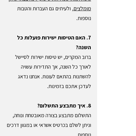
מומלצים
, ולעיתים גם העברות והטבות
נוספות.
7. האם הטיסות ישירות פועלות כל
השנה?
ברוב המקרים, יש טיסות ישירות לסיישל
לאורך כל השנה, אך התדירות עשויה
להשתנות בהתאם לעונות. אנחנו נדאג
לעדכן אתכם בזמינות.
8. איך מתבצע התשלום?
התשלום מתבצע בצורה מאובטחת ונוחה,
וניתן לשלם בכרטיס אשראי או במגוון דרכים
נוספות.