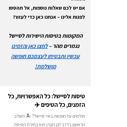
אם יש לכם שאלות נוספות, אל תהססו
לפנות אלינו – אנחנו כאן כדי לעזור!
המקומות בטיסות הישירות לסיישל
נגמרים מהר –
לחצו כאן והזמינו
עכשיו ותבטיחו לעצמכם חופשה
מושלמת!
טיסות לסיישל: כל האפשרויות, כל
הזמנים, כל הטיפים ✈️
חולמים על חופשה באיי סיישל? 🏝️ השלב
הראשון בדרך לגן העדן הוא בחירת הטיסה