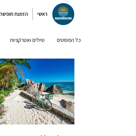
ראשי
הזמנת חופשה
כל הפוסטים
טיולים ואטרקציות
חופי לה דיג
חופי פרסלין
פוסטים אחרונים בדף הבית
מל